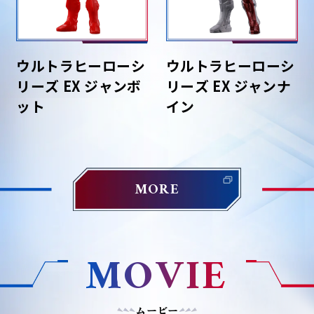
ウルトラヒーローシ
ウルトラヒーローシ
リーズ EX ジャンボ
リーズ EX ジャンナ
ット
イン
MORE
MOVIE
ムービー