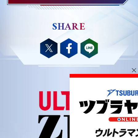
SHARE