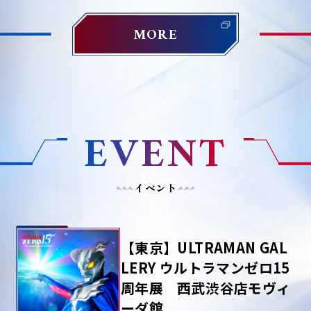
MORE
EVENT
イベント
【東京】ULTRAMAN GAL
LERY ウルトラマンゼロ15
周年展 西武渋谷店モヴィ
ーダ館