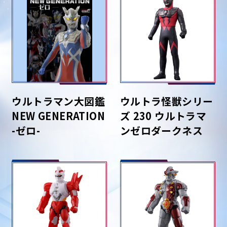
ウルトラマン大図鑑
ウルトラ怪獣シリー
NEW GENERATION
ズ 230 ウルトラマ
-ゼロ-
ンゼロダークネス