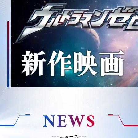
NEWS
ニュース