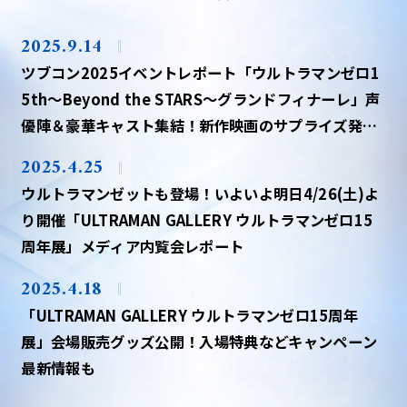
2025.9.14
ツブコン2025イベントレポート「ウルトラマンゼロ1
5th～Beyond the STARS〜グランドフィナーレ」声
優陣＆豪華キャスト集結！新作映画のサプライズ発表
も
2025.4.25
ウルトラマンゼットも登場！いよいよ明日4/26(土)よ
り開催「ULTRAMAN GALLERY ウルトラマンゼロ15
周年展」メディア内覧会レポート
2025.4.18
「ULTRAMAN GALLERY ウルトラマンゼロ15周年
展」会場販売グッズ公開！入場特典などキャンペーン
最新情報も