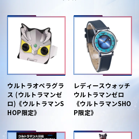
ウルトラオペラグラ
レディースウォッチ
ス (ウルトラマンゼ
ウルトラマンゼロ
ロ)《ウルトラマンS
《ウルトラマンSHO
HOP限定》
P限定》