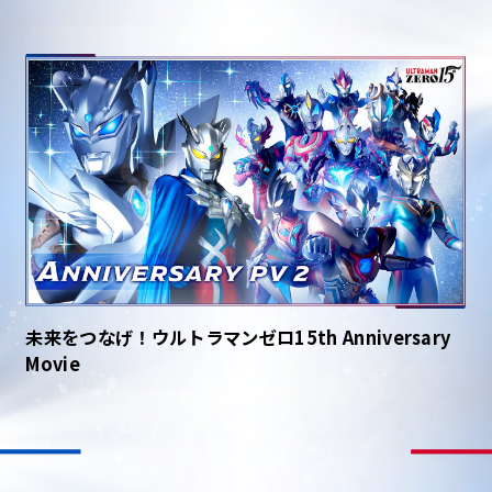
未来をつなげ！ウルトラマンゼロ15th Anniversary
Movie